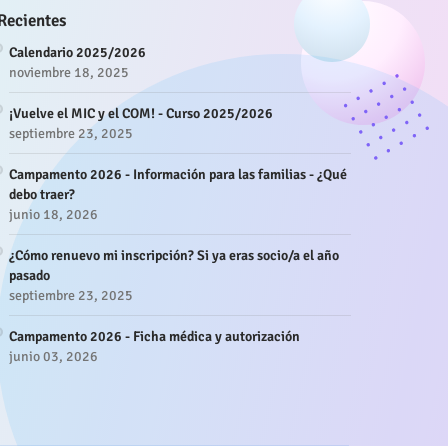
Recientes
Calendario 2025/2026
noviembre 18, 2025
¡Vuelve el MIC y el COM! - Curso 2025/2026
septiembre 23, 2025
Campamento 2026 - Información para las familias - ¿Qué
debo traer?
junio 18, 2026
¿Cómo renuevo mi inscripción? Si ya eras socio/a el año
pasado
septiembre 23, 2025
Campamento 2026 - Ficha médica y autorización
junio 03, 2026