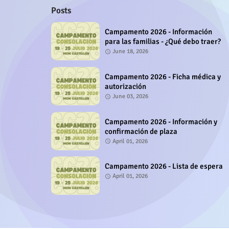
Posts
Campamento 2026 - Información
para las familias - ¿Qué debo traer?
June 18, 2026
Campamento 2026 - Ficha médica y
autorización
June 03, 2026
Campamento 2026 - Información y
confirmación de plaza
April 01, 2026
Campamento 2026 - Lista de espera
April 01, 2026