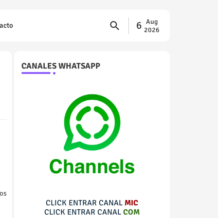
Aug
6
acto
2026
CANALES WHATSAPP
os
CLICK ENTRAR CANAL
MIC
CLICK ENTRAR CANAL
COM