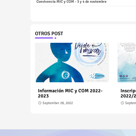
Convivencia MIC y COM - 3 y 4 de noviembre
OTROS POST
Información MIC y COM 2022-
Inscri
2023
2022/
September 28, 2022
Septem