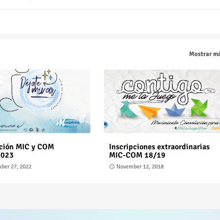
Mostrar m
pción MIC y COM
Inscripciones extraordinarias
2023
MIC-COM 18/19
ber 27, 2022
November 12, 2018