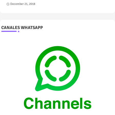
December 21, 2018
CANALES WHATSAPP