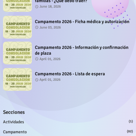
familias - ¿Qué debo traer?
June 18, 2026
Campamento 2026 - Ficha médica y autorización
June 03, 2026
Campamento 2026 - Información y confirmación
de plaza
April 01, 2026
Campamento 2026 - Lista de espera
April 01, 2026
Secciones
Actividades
(1)
Campamento
(82)