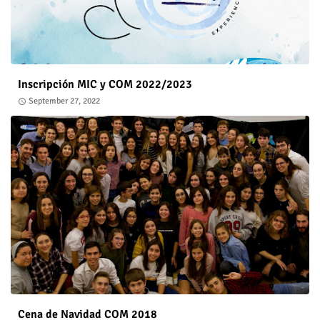
Inscripción MIC y COM 2022/2023
September 27, 2022
Cena de Navidad COM 2018