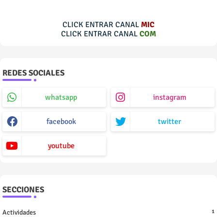
CLICK ENTRAR CANAL
MIC
CLICK ENTRAR CANAL
COM
REDES SOCIALES
whatsapp
instagram
facebook
twitter
youtube
SECCIONES
Actividades
1