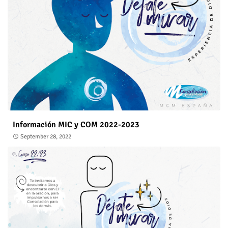
Información MIC y COM 2022-2023
September 28, 2022