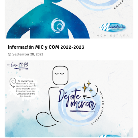
Información MIC y COM 2022-2023
September 28, 2022