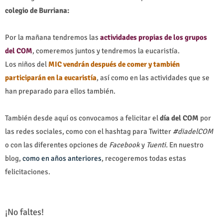
colegio de Burriana:
Por la mañana tendremos las
actividades propias de los grupos
del COM
, comeremos juntos y tendremos la eucaristía.
Los niños del
MIC vendrán después de comer y también
participarán en la eucaristía
, así como en las actividades que se
han preparado para ellos también.
También desde aquí os convocamos a felicitar el
día del COM
por
las redes sociales, como con el hashtag para Twitter
#diadelCOM
o con las diferentes opciones de
Facebook
y
Tuenti.
En nuestro
blog,
como en años anteriores
, recogeremos todas estas
felicitaciones.
¡No faltes!