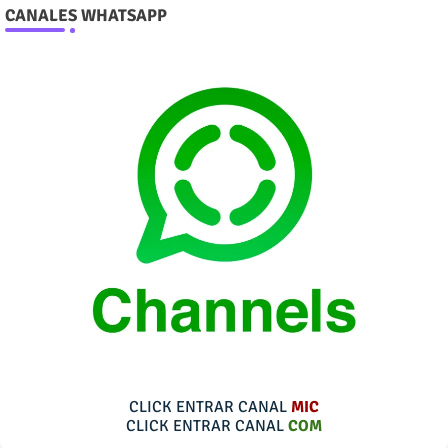
CANALES WHATSAPP
CLICK ENTRAR CANAL
MIC
CLICK ENTRAR CANAL
COM