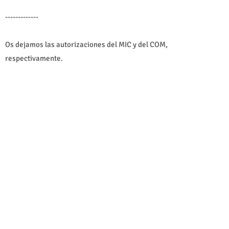
-------------
Os dejamos las autorizaciones del MIC y del COM,
respectivamente.