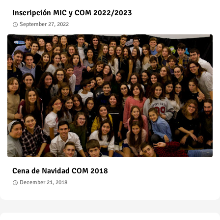
Inscripción MIC y COM 2022/2023
September 27, 2022
Cena de Navidad COM 2018
December 21, 2018