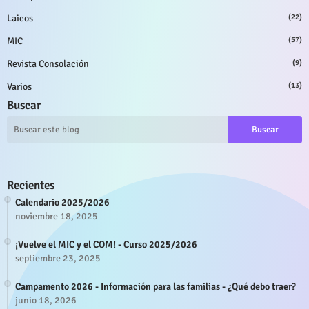
Laicos
(22)
MIC
(57)
Revista Consolación
(9)
Varios
(13)
Buscar
Recientes
Calendario 2025/2026
noviembre 18, 2025
¡Vuelve el MIC y el COM! - Curso 2025/2026
septiembre 23, 2025
Campamento 2026 - Información para las familias - ¿Qué debo traer?
junio 18, 2026