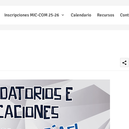
Inscripciones MIC-COM 25-26
Calendario
Recursos
Cont
share