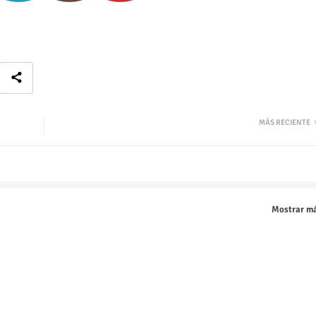
MÁS RECIENTE
Mostrar m