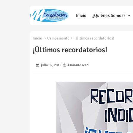
Inicio
¿Quiénes Somos?
Inicio
Campamento
¡Últimos recordatorios!
¡Últimos recordatorios!
julio 02, 2015
1 minute read