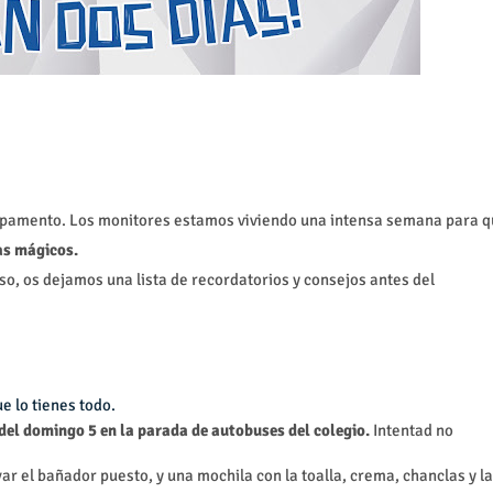
pamento. Los monitores estamos viviendo una intensa semana para q
as mágicos.
so, os dejamos una lista de recordatorios y consejos antes del
e lo tienes todo.
del domingo 5 en la parada de autobuses del colegio.
Intentad no
ar el bañador puesto, y una mochila con la toalla, crema, chanclas y la