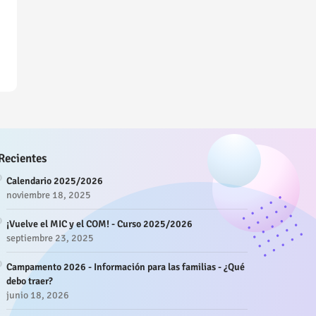
Recientes
Calendario 2025/2026
noviembre 18, 2025
¡Vuelve el MIC y el COM! - Curso 2025/2026
septiembre 23, 2025
Campamento 2026 - Información para las familias - ¿Qué
debo traer?
junio 18, 2026