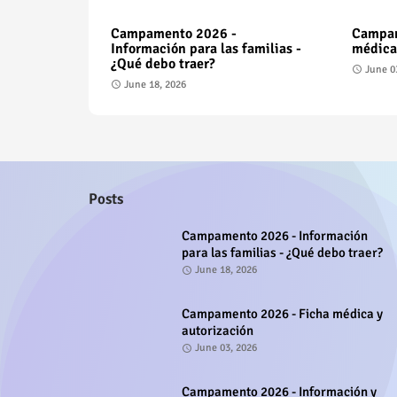
Campamento 2026 -
Campam
Información para las familias -
médica
¿Qué debo traer?
June 0
June 18, 2026
Posts
Campamento 2026 - Información
para las familias - ¿Qué debo traer?
June 18, 2026
Campamento 2026 - Ficha médica y
autorización
June 03, 2026
Campamento 2026 - Información y