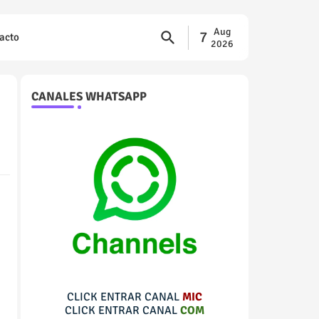
Aug
7
acto
2026
CANALES WHATSAPP
CLICK ENTRAR CANAL
MIC
CLICK ENTRAR CANAL
COM