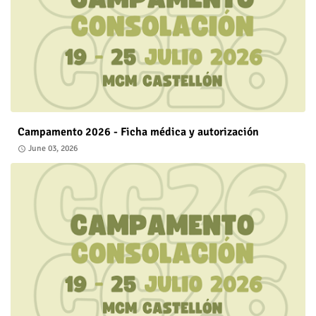
Campamento 2026 - Ficha médica y autorización
June 03, 2026