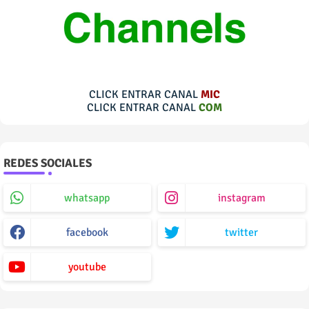
CLICK ENTRAR CANAL
MIC
CLICK ENTRAR CANAL
COM
REDES SOCIALES
whatsapp
instagram
facebook
twitter
youtube