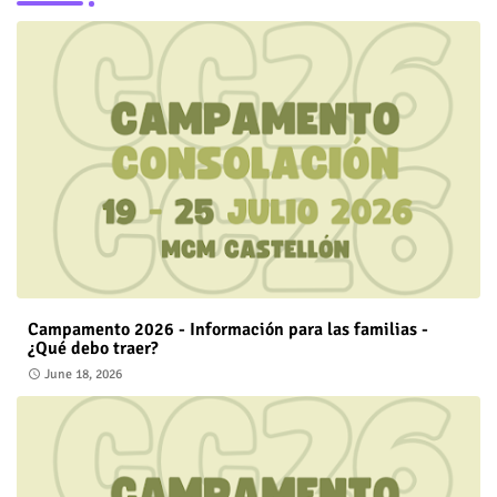
Campamento 2026 - Información para las familias -
¿Qué debo traer?
June 18, 2026