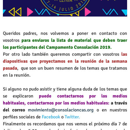
Queridos padres, nos volvemos a poner en contacto con
vosotros
para enviaros la lista de material que deben traer
los participantes del Campamento Consolación 2019.
Por otro lado también queremos compartir con vosotros
las
diapositivas que proyectamos en la reunión de la semana
pasada
, que son un buen resumen de los temas que tratamos
en la reunión.
Si alguno no pudo asistir y tiene alguna duda de los temas que
se explicaron
puede contactarnos por los medios
habituales,
contactarnos por los medios habituales:
a través
del correo
movimiento@consolacioncas.org
o en nuestros
perfiles sociales de
Facebook
o
Twitter.
Finalmente os recordamos que nos vemos el próximo día 7 de