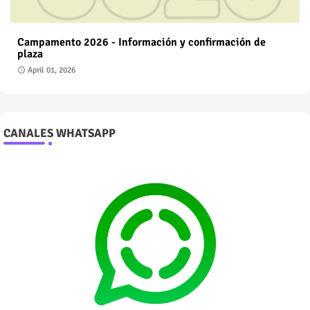
Campamento 2026 - Información y confirmación de
plaza
April 01, 2026
CANALES WHATSAPP