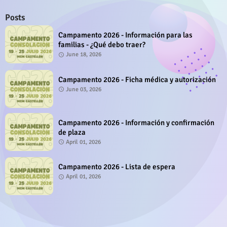
Posts
Campamento 2026 - Información para las
familias - ¿Qué debo traer?
June 18, 2026
Campamento 2026 - Ficha médica y autorización
June 03, 2026
Campamento 2026 - Información y confirmación
de plaza
April 01, 2026
Campamento 2026 - Lista de espera
April 01, 2026