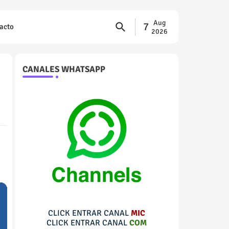
Aug
7
acto
2026
CANALES WHATSAPP
CLICK ENTRAR CANAL
MIC
CLICK ENTRAR CANAL
COM