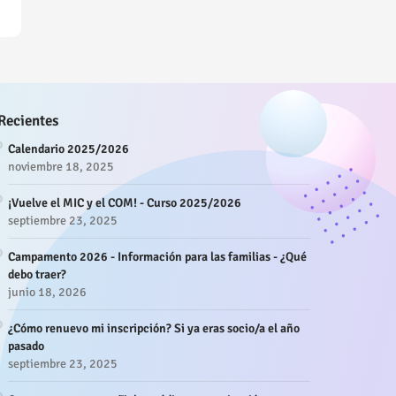
Recientes
Calendario 2025/2026
noviembre 18, 2025
¡Vuelve el MIC y el COM! - Curso 2025/2026
septiembre 23, 2025
Campamento 2026 - Información para las familias - ¿Qué
debo traer?
junio 18, 2026
¿Cómo renuevo mi inscripción? Si ya eras socio/a el año
pasado
septiembre 23, 2025