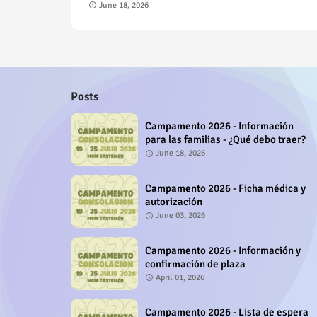
June 18, 2026
Posts
Campamento 2026 - Información
para las familias - ¿Qué debo traer?
June 18, 2026
Campamento 2026 - Ficha médica y
autorización
June 03, 2026
Campamento 2026 - Información y
confirmación de plaza
April 01, 2026
Campamento 2026 - Lista de espera