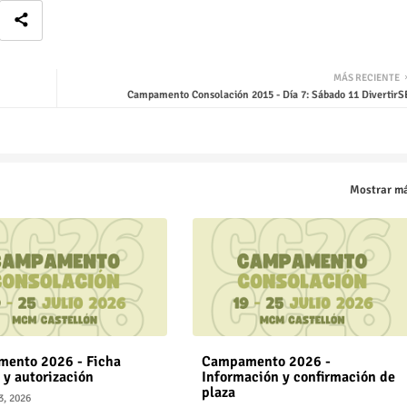
MÁS RECIENTE
Campamento Consolación 2015 - Día 7: Sábado 11 DivertirS
Mostrar m
ento 2026 - Ficha
Campamento 2026 -
 y autorización
Información y confirmación de
plaza
3, 2026