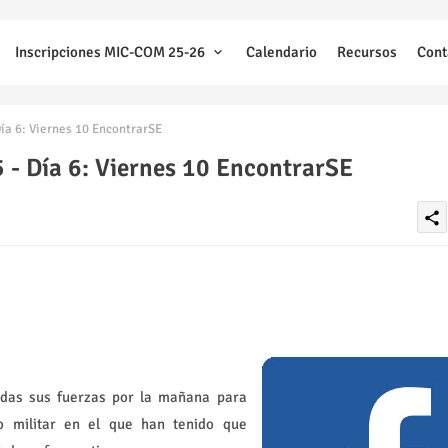
Inscripciones MIC-COM 25-26
Calendario
Recursos
Cont
a 6: Viernes 10 EncontrarSE
- Día 6: Viernes 10 EncontrarSE
share
odas sus fuerzas por la mañana para
to militar en el que han tenido que