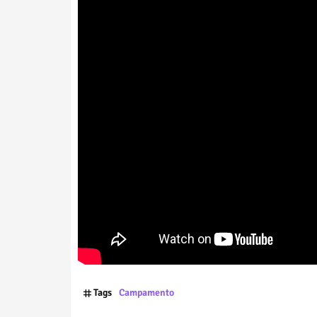
Tags
Campamento